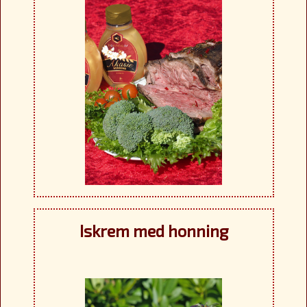
Iskrem med honning