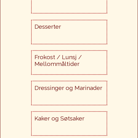
Desserter
Frokost / Lunsj /
Mellommåltider
Dressinger og Marinader
Kaker og Søtsaker