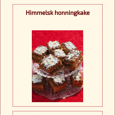
Himmelsk honningkake