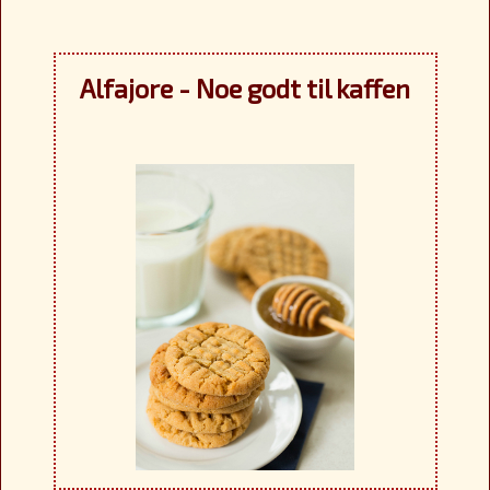
Alfajore - Noe godt til kaffen