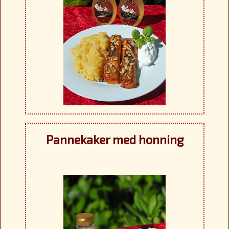
Pannekaker med honning