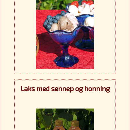
Laks med sennep og honning