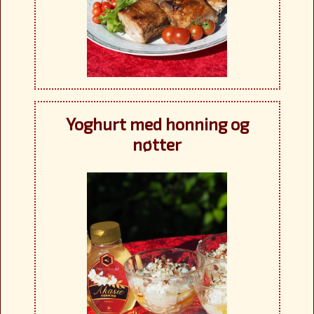
Yoghurt med honning og
nøtter